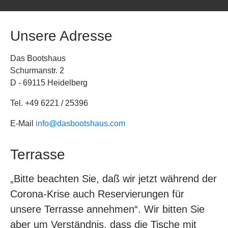
Unsere Adresse
Das Bootshaus
Schurmanstr. 2
D - 69115 Heidelberg
Tel. +49 6221 / 25396
E-Mail
info@dasbootshaus.com
Terrasse
„Bitte beachten Sie, daß wir jetzt während der
Corona-Krise auch Reservierungen für
unsere Terrasse annehmen“. Wir bitten Sie
aber um Verständnis, dass die Tische mit