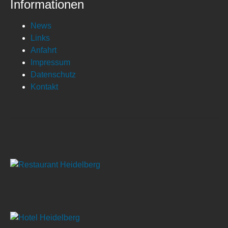
Informationen
News
Links
Anfahrt
Impressum
Datenschutz
Kontakt