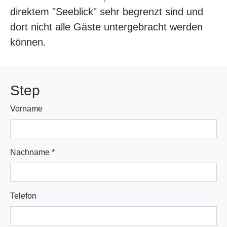
direktem "Seeblick" sehr begrenzt sind und
dort nicht alle Gäste untergebracht werden
können.
Step
Vorname
Nachname
*
Telefon