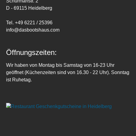
Schurmanstr. 2
D - 69115 Heidelberg
Tel. +49 6221 / 25396
info@dasbootshaus.com
Öffnungszeiten:
Wir haben von Montag bis Samstag von 16-23 Uhr
geöffnet (Küchenzeiten sind von 16.30 - 22 Uhr). Sonntag
ist Ruhetag.