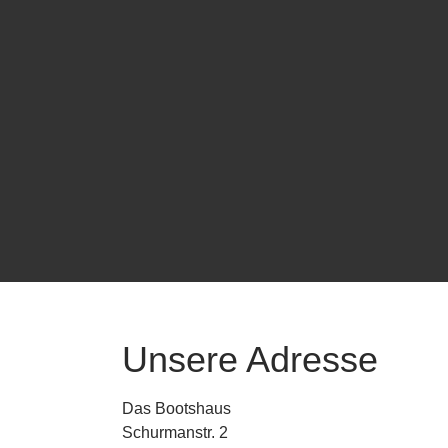
Unsere Adresse
Das Bootshaus
Schurmanstr. 2