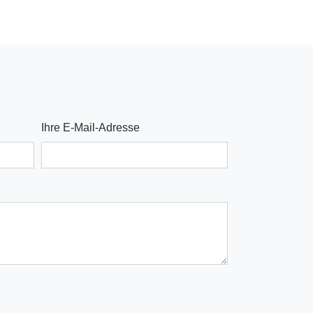
Ihre E-Mail-Adresse