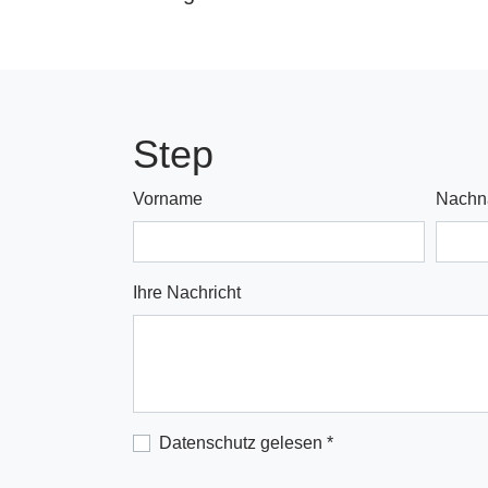
Step
Vorname
Nach
Ihre Nachricht
Datenschutz gelesen
*