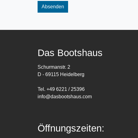
Absenden
Das Bootshaus
Schurmanstr. 2
D - 69115 Heidelberg
Tel. +49 6221 / 25396
info@dasbootshaus.com
Öffnungszeiten: