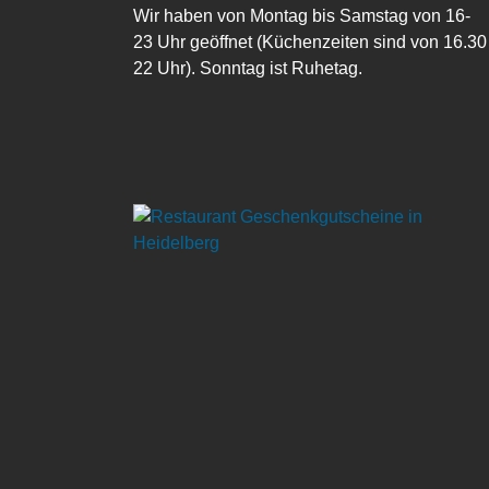
Wir haben von Montag bis Samstag von 16-
23 Uhr geöffnet (Küchenzeiten sind von 16.30 
22 Uhr). Sonntag ist Ruhetag.