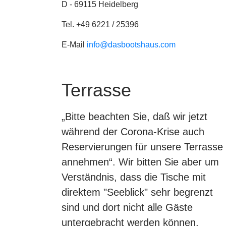
D - 69115 Heidelberg
Tel. +49 6221 / 25396
E-Mail
info@dasbootshaus.com
Terrasse
„Bitte beachten Sie, daß wir jetzt
während der Corona-Krise auch
Reservierungen für unsere Terrasse
annehmen“. Wir bitten Sie aber um
Verständnis, dass die Tische mit
direktem "Seeblick" sehr begrenzt
sind und dort nicht alle Gäste
untergebracht werden können.