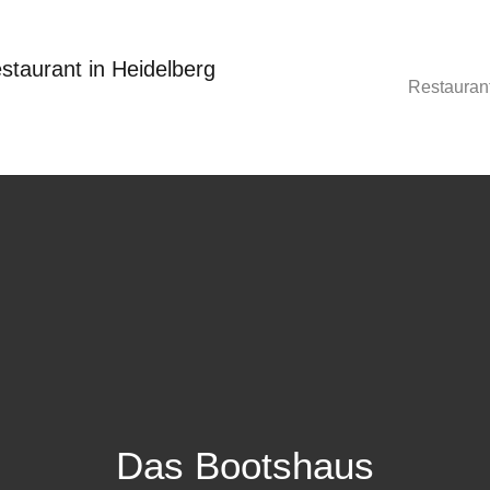
Restauran
Das Bootshaus