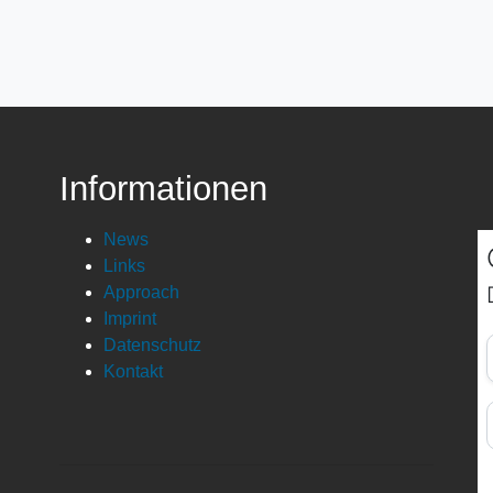
Informationen
News
Links
Approach
Imprint
Datenschutz
Kontakt